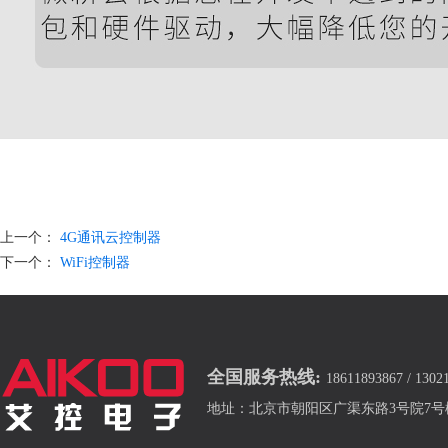
上一个：
4G通讯云控制器
下一个：
WiFi控制器
全国服务热线:
18611893867 / 1302
地址：北京市朝阳区广渠东路3号院7号