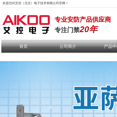
欢迎访问艾控（北京）电子技术有限公司官网
！
专业安防产品供应商
20年
专注门禁
首页
公司简介
产品中