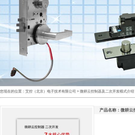
您现在的位置：
艾控（北京）电子技术有限公司
> 微耕云控制器及二次开发模式介绍
产品名称：微耕云